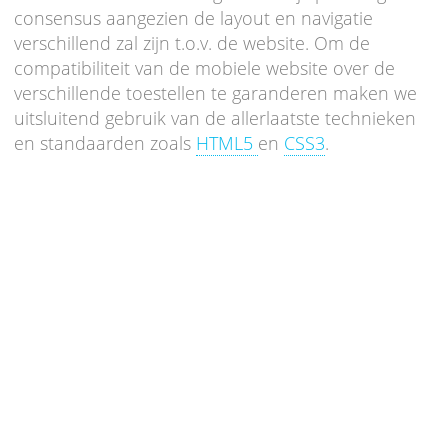
consensus aangezien de layout en navigatie
verschillend zal zijn t.o.v. de website. Om de
compatibiliteit van de mobiele website over de
verschillende toestellen te garanderen maken we
uitsluitend gebruik van de allerlaatste technieken
en standaarden zoals
HTML5
en
CSS3
.